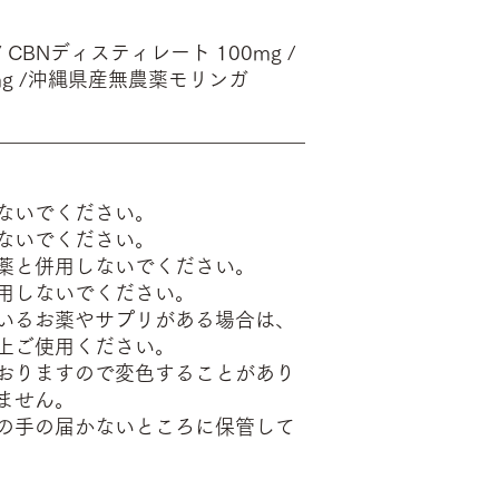
/ CBNディスティレート 100mg /
mg /沖縄県産無農薬モリンガ
_______________________________
ないでください。
ないでください。
薬と併用しないでください。
用しないでください。
いるお薬やサプリがある場合は、
上ご使用ください。
おりますので変色することがあり
ません。
の手の届かないところに保管して